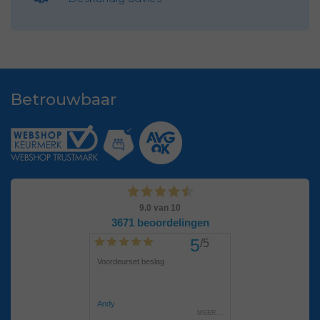
Betrouwbaar