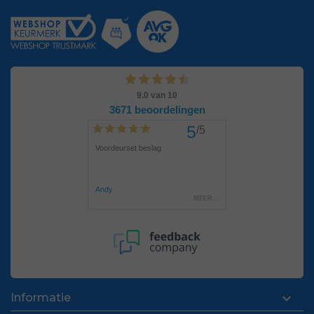

Informatie