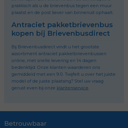
praktisch als u de brievenbus tegen een muur
plaatst en de post liever van binnenuit ophaalt.
Antraciet pakketbrievenbus
kopen bij Brievenbusdirect
Bij Brievenbusdirect vindt u het grootste
assortiment antraciet pakketbrievenbussen
online, met snelle levering en 14 dagen
bedenktijd. Onze klanten waarderen ons
gemiddeld met een 9.0. Twijfelt u over het juiste
model of de juiste plaatsing? Stel uw vraag
gerust even bij onze
klantenservice
.
Betrouwbaar