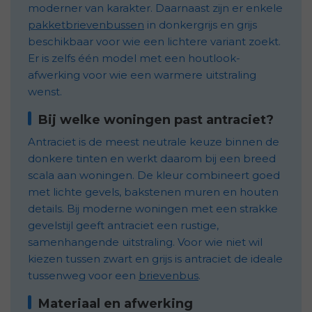
moderner van karakter. Daarnaast zijn er enkele
pakketbrievenbussen
in donkergrijs en grijs
beschikbaar voor wie een lichtere variant zoekt.
Er is zelfs één model met een houtlook-
afwerking voor wie een warmere uitstraling
wenst.
Bij welke woningen past antraciet?
Antraciet is de meest neutrale keuze binnen de
donkere tinten en werkt daarom bij een breed
scala aan woningen. De kleur combineert goed
met lichte gevels, bakstenen muren en houten
details. Bij moderne woningen met een strakke
gevelstijl geeft antraciet een rustige,
samenhangende uitstraling. Voor wie niet wil
kiezen tussen zwart en grijs is antraciet de ideale
tussenweg voor een
brievenbus
.
Materiaal en afwerking