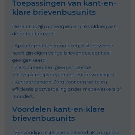
Toepassingen van kant-en-
klare brievenbusunits
Deze units zijn ontworpen om te voldoen aan
de behoeften van:
•
Appartementencomplexen: Elke bewoner
heeft zijn eigen veilige brievenbus, centraal
georganiseerd.
•
Flats: Creëer een georganiseerde
postverzamelplek voor meerdere woningen.
•
Kantoorpanden: Zorg voor een nette en
efficiënte postverdeling onder medewerkers of
huurders.
Voordelen kant-en-klare
brievenbusunits
•
Eenvoudige Installatie: Geleverd als complete