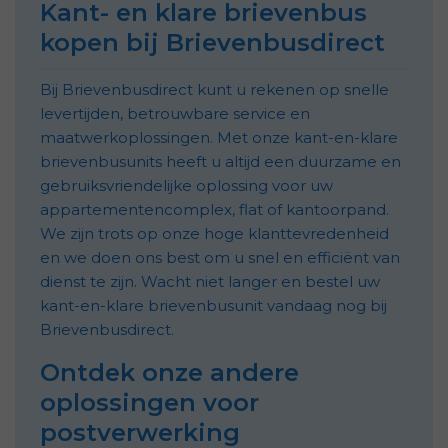
Kant- en klare brievenbus
kopen bij Brievenbusdirect
Bij Brievenbusdirect kunt u rekenen op snelle
levertijden, betrouwbare service en
maatwerkoplossingen. Met onze kant-en-klare
brievenbusunits heeft u altijd een duurzame en
gebruiksvriendelijke oplossing voor uw
appartementencomplex, flat of kantoorpand.
We zijn trots op onze hoge klanttevredenheid
en we doen ons best om u snel en efficiënt van
dienst te zijn. Wacht niet langer en bestel uw
kant-en-klare brievenbusunit vandaag nog bij
Brievenbusdirect.
Ontdek onze andere
oplossingen voor
postverwerking