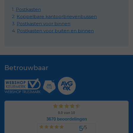
1.
Postkasten
2.
Koppelbare kantoorbrievenbussen
3.
Postkasten voor binnen
4.
Postkasten voor buiten en binnen
Betrouwbaar