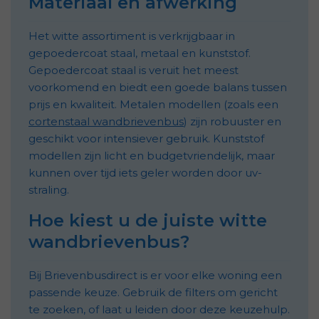
Materiaal en afwerking
Het witte assortiment is verkrijgbaar in
gepoedercoat staal, metaal en kunststof.
Gepoedercoat staal is veruit het meest
voorkomend en biedt een goede balans tussen
prijs en kwaliteit. Metalen modellen (zoals een
cortenstaal wandbrievenbus
) zijn robuuster en
geschikt voor intensiever gebruik. Kunststof
modellen zijn licht en budgetvriendelijk, maar
kunnen over tijd iets geler worden door uv-
straling.
Hoe kiest u de juiste witte
wandbrievenbus?
Bij Brievenbusdirect is er voor elke woning een
passende keuze. Gebruik de filters om gericht
te zoeken, of laat u leiden door deze keuzehulp.