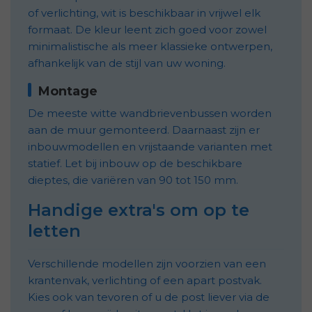
of verlichting, wit is beschikbaar in vrijwel elk
formaat. De kleur leent zich goed voor zowel
minimalistische als meer klassieke ontwerpen,
afhankelijk van de stijl van uw woning.
Montage
De meeste witte wandbrievenbussen worden
aan de muur gemonteerd. Daarnaast zijn er
inbouwmodellen en vrijstaande varianten met
statief. Let bij inbouw op de beschikbare
dieptes, die variëren van 90 tot 150 mm.
Handige extra's om op te
letten
Verschillende modellen zijn voorzien van een
krantenvak, verlichting of een apart postvak.
Kies ook van tevoren of u de post liever via de