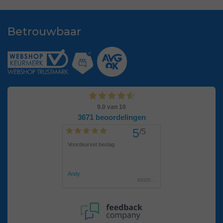
Betrouwbaar