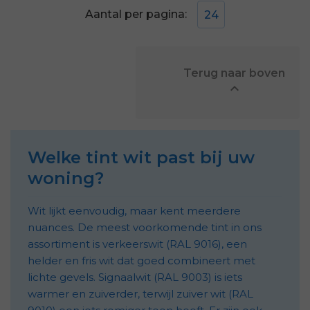
Aantal per pagina:
24
            Terug naar boven


Welke tint wit past bij uw
woning?
Wit lijkt eenvoudig, maar kent meerdere
nuances. De meest voorkomende tint in ons
assortiment is verkeerswit (RAL 9016), een
helder en fris wit dat goed combineert met
lichte gevels. Signaalwit (RAL 9003) is iets
warmer en zuiverder, terwijl zuiver wit (RAL