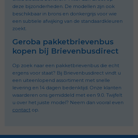
deze bijzonderheden. De modellen zijn ook
beschikbaar in brons en donkergrijs voor wie
een subtiele afwijking van de standaardkleuren
zoekt.
Geroba pakketbrievenbus
kopen bij Brievenbusdirect
Op zoek naar een pakketbrievenbus die echt
ergens voor staat? Bij Brievenbusdirect vindt u
een uiteenlopend assortiment met snelle
levering en 14 dagen bedenktijd. Onze klanten
waarderen ons gemiddeld met een 9.0. Twijfelt
u over het juiste model? Neem dan vooral even
contact
op.