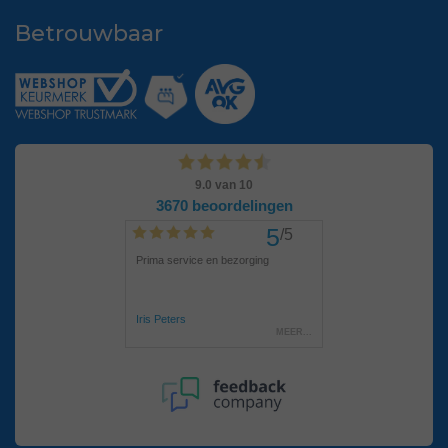
Betrouwbaar