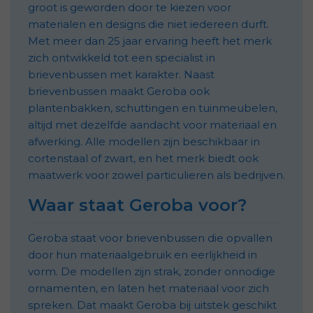
groot is geworden door te kiezen voor
materialen en designs die niet iedereen durft.
Met meer dan 25 jaar ervaring heeft het merk
zich ontwikkeld tot een specialist in
brievenbussen met karakter. Naast
brievenbussen maakt Geroba ook
plantenbakken, schuttingen en tuinmeubelen,
altijd met dezelfde aandacht voor materiaal en
afwerking. Alle modellen zijn beschikbaar in
cortenstaal of zwart, en het merk biedt ook
maatwerk voor zowel particulieren als bedrijven.
Waar staat Geroba voor?
Geroba staat voor brievenbussen die opvallen
door hun materiaalgebruik en eerlijkheid in
vorm. De modellen zijn strak, zonder onnodige
ornamenten, en laten het materiaal voor zich
spreken. Dat maakt Geroba bij uitstek geschikt