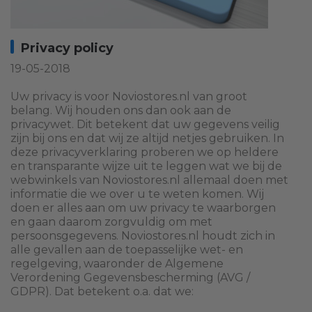
Privacy policy
19-05-2018
Uw privacy is voor Noviostores.nl van groot
belang. Wij houden ons dan ook aan de
privacywet. Dit betekent dat uw gegevens veilig
zijn bij ons en dat wij ze altijd netjes gebruiken. In
deze privacyverklaring proberen we op heldere
en transparante wijze uit te leggen wat we bij de
webwinkels van Noviostores.nl allemaal doen met
informatie die we over u te weten komen. Wij
doen er alles aan om uw privacy te waarborgen
en gaan daarom zorgvuldig om met
persoonsgegevens. Noviostores.nl houdt zich in
alle gevallen aan de toepasselijke wet- en
regelgeving, waaronder de Algemene
Verordening Gegevensbescherming (AVG /
GDPR). Dat betekent o.a. dat we: