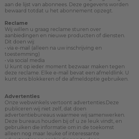
aan de lijst van abonnees. Deze gegevens worden
bewaard totdat u het abonnement opzegt.
Reclame
Wij willen u graag reclame sturen over
aanbiedingen en nieuwe producten of diensten.
Dit doen wij:
• via e-mail (alleen na uw inschrijving en
toestemming)
• via social media
U kunt op ieder moment bezwaar maken tegen
deze reclame. Elke e-mail bevat een afmeldlink. U
kunt ons blokkeren of de afmeldoptie gebruiken.
Advertenties
Onze webwinkels vertoont advertenties.Deze
publiceren wij niet zelf, dat doen
advertentiebureaus waarmee wij samenwerken.
Deze bureaus houden bij of u ze leuk vindt, en
gebruiken die informatie om in de toekomst
alleen nog maar leuke of interessante