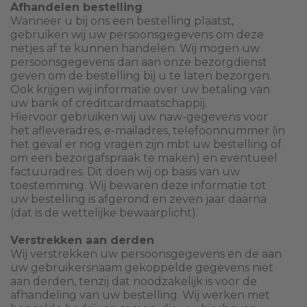
Afhandelen bestelling
Wanneer u bij ons een bestelling plaatst,
gebruiken wij uw persoonsgegevens om deze
netjes af te kunnen handelen. Wij mogen uw
persoonsgegevens dan aan onze bezorgdienst
geven om de bestelling bij u te laten bezorgen.
Ook krijgen wij informatie over uw betaling van
uw bank of creditcardmaatschappij.
Hiervoor gebruiken wij uw naw-gegevens voor
het afleveradres, e-mailadres, telefoonnummer (in
het geval er nog vragen zijn mbt uw bestelling of
om een bezorgafspraak te maken) en eventueel
factuuradres. Dit doen wij op basis van uw
toestemming. Wij bewaren deze informatie tot
uw bestelling is afgerond en zeven jaar daarna
(dat is de wettelijke bewaarplicht).
Verstrekken aan derden
Wij verstrekken uw persoonsgegevens en de aan
uw gebruikersnaam gekoppelde gegevens niet
aan derden, tenzij dat noodzakelijk is voor de
afhandeling van uw bestelling. Wij werken met