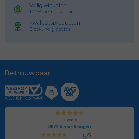
Veilig winkelen
100% betrouwbaar
Kwaliteitsproducten
Deskundig advies
Betrouwbaar