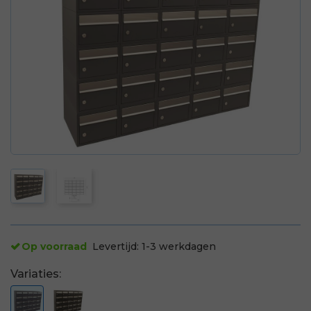
Op voorraad
Levertijd:
1-3 werkdagen
Variaties: