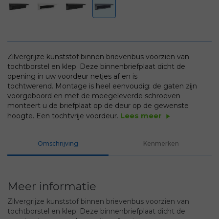
Zilvergrijze kunststof binnen brievenbus voorzien van
tochtborstel en klep. Deze binnenbriefplaat dicht de
opening in uw voordeur netjes af en is
tochtwerend. Montage is heel eenvoudig: de gaten zijn
voorgeboord en met de meegeleverde schroeven
monteert u de briefplaat op de deur op de gewenste
Lees meer
hoogte. Een tochtvrije voordeur.
play_arrow
Omschrijving
Kenmerken
Meer informatie
Zilvergrijze kunststof binnen brievenbus voorzien van
tochtborstel en klep. Deze binnenbriefplaat dicht de