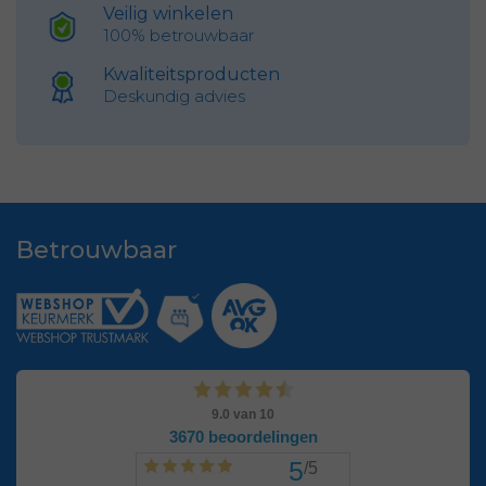
Veilig winkelen
100% betrouwbaar
Kwaliteitsproducten
Deskundig advies
Betrouwbaar