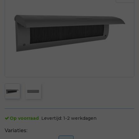
Op voorraad
Levertijd:
1-2 werkdagen
Variaties: