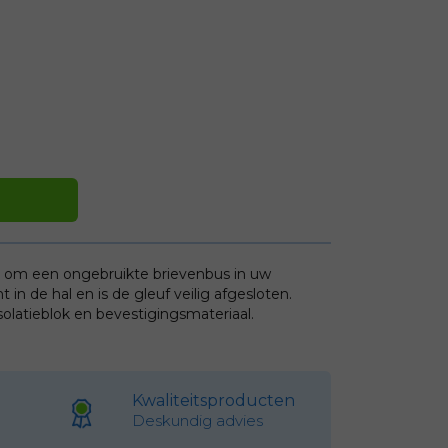
ng om een ongebruikte brievenbus in uw
 in de hal en is de gleuf veilig afgesloten.
olatieblok en bevestigingsmateriaal.
Kwaliteitsproducten
Deskundig advies