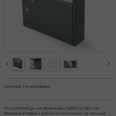


Levertijd:
3-5 werkdagen
De rechthoekige wandbrievenbus SafePost 969 met
klassiek puntdakje is tijdloos en functioneel. De robuuste