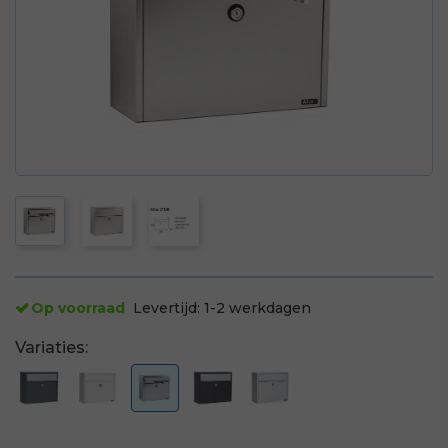
Op voorraad
Levertijd:
1-2 werkdagen
Variaties: