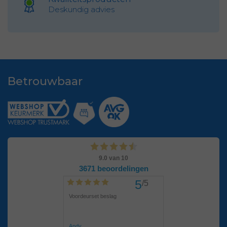
Deskundig advies
Betrouwbaar