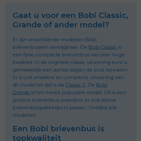
Gaat u voor een Bobi Classic,
Grande of ander model?
Er zijn verschillende modellen Bobi
brievenbussen verkrijgbaar. De
Bobi Classic
is
een fijne, compacte brievenbus van zeer hoge
kwaliteit. In de originele classic uitvoering kunt u
gemakkelijk een aantal dagen de post bewaren.
Er is ook smallere en compacte uitvoering van
dit model en dat is de
Classic S
. De
Bobi
Grande
is het meest populaire model. Dit is een
grotere brievenbus waardoor er ook kleine
brievenbuspakketjes in passen. Ontdek alle
modellen.
Een Bobi brievenbus is
topkwaliteit