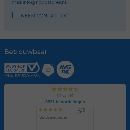
mail:
info@noviostores.nl
.
NEEM CONTACT OP
Betrouwbaar