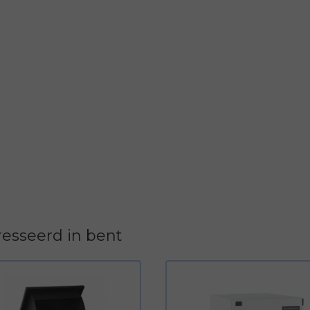
esseerd in bent