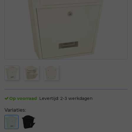
Op voorraad
Levertijd:
2-3 werkdagen
Variaties: