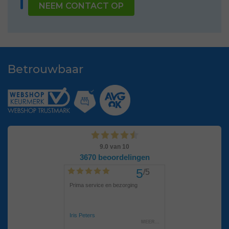
NEEM CONTACT OP
Betrouwbaar