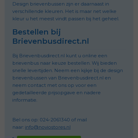
Design brievenbussen zijn er daarnaast in
verschillende kleuren. Het is maar net welke
kleur u het meest vindt passen bij het geheel.
Bestellen bij
Brievenbusdirect.nl
Bij Brievenbusdirect.nl kunt u online een
brievenbus naar keuze bestellen. Wij bieden
snelle levertijden. Neem een kijkje bij de design
brievenbussen van Brievenbusdirect.nl en
neem contact met ons op voor een
gedetailleerde prijsopgave en nadere
informatie.
Bel ons op: 024-2061340 of mail
naar:
info@noviostores.nl