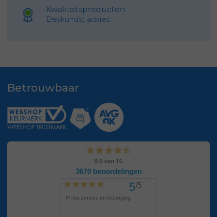
Kwaliteitsproducten
Deskundig advies
Betrouwbaar