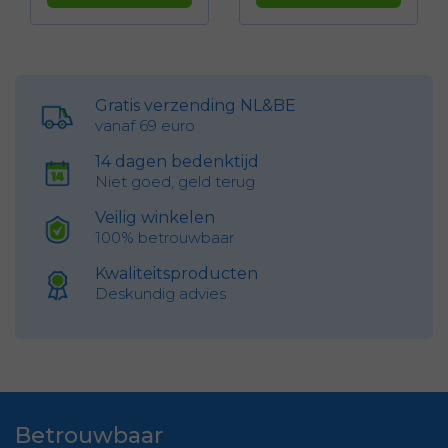
Gratis verzending NL&BE
vanaf 69 euro
14 dagen bedenktijd
Niet goed, geld terug
Veilig winkelen
100% betrouwbaar
Kwaliteitsproducten
Deskundig advies
Betrouwbaar