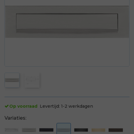
Op voorraad
Levertijd:
1-2 werkdagen
Variaties: