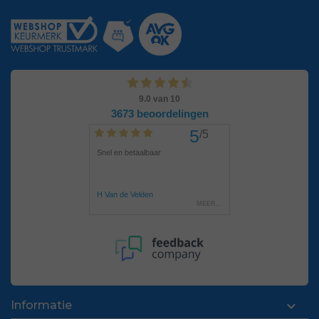

Informatie