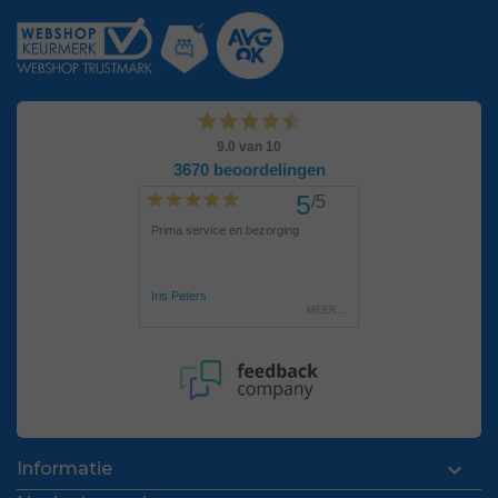

Informatie