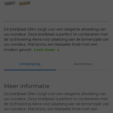
De briefplaat Ellen zorgt voor een elegante afwerking van
uw voordeur. Deze briefplaat is perfect te combineren met
de tochtwering Alena voor plaatsing aan de binnenzijde van
uw voordeur. Mat brons, een klassieke finish met een
Lees meer
modern gevoel.
play_arrow
Omschrijving
Kenmerken
Meer informatie
De briefplaat Ellen zorgt voor een elegante afwerking van
uw voordeur. Deze briefplaat is perfect te combineren met
de tochtwering Alena voor plaatsing aan de binnenzijde van
uw voordeur. Mat brons, een klassieke finish met een