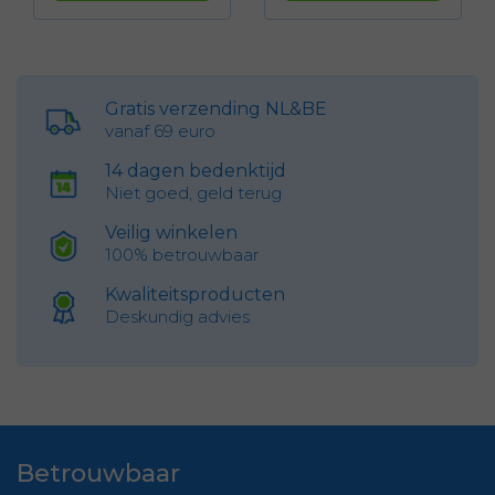
Gratis verzending NL&BE
vanaf 69 euro
14 dagen bedenktijd
Niet goed, geld terug
Veilig winkelen
100% betrouwbaar
Kwaliteitsproducten
Deskundig advies
Betrouwbaar