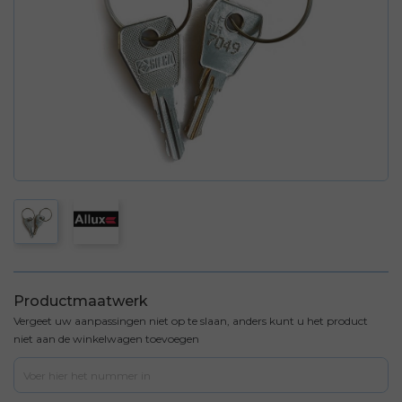
Productmaatwerk
Vergeet uw aanpassingen niet op te slaan, anders kunt u het product
niet aan de winkelwagen toevoegen