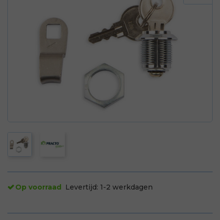
Op voorraad
Levertijd:
1-2 werkdagen