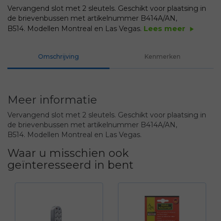
Vervangend slot met 2 sleutels. Geschikt voor plaatsing in
de brievenbussen met artikelnummer B414A/AN,
Lees meer
B514. Modellen Montreal en Las Vegas.
play_arrow
Omschrijving
Kenmerken
Meer informatie
Vervangend slot met 2 sleutels. Geschikt voor plaatsing in
de brievenbussen met artikelnummer B414A/AN,
B514. Modellen Montreal en Las Vegas.
Waar u misschien ook
geïnteresseerd in bent