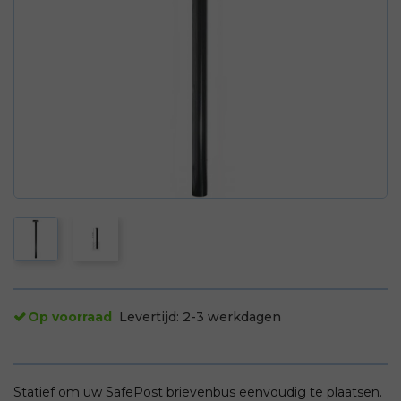
Op voorraad
Levertijd:
2-3 werkdagen
Statief om uw SafePost brievenbus eenvoudig te plaatsen.