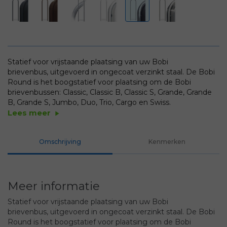
Statief voor vrijstaande plaatsing van uw Bobi
brievenbus, uitgevoerd in ongecoat verzinkt staal. De Bobi
Round is het boogstatief voor plaatsing om de Bobi
brievenbussen: Classic, Classic B, Classic S, Grande, Grande
B, Grande S, Jumbo, Duo, Trio, Cargo en Swiss.
Lees meer
play_arrow
Omschrijving
Kenmerken
Meer informatie
Statief voor vrijstaande plaatsing van uw Bobi
brievenbus, uitgevoerd in ongecoat verzinkt staal. De Bobi
Round is het boogstatief voor plaatsing om de Bobi