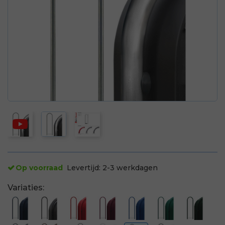
Op voorraad
Levertijd:
2-3 werkdagen
Variaties: