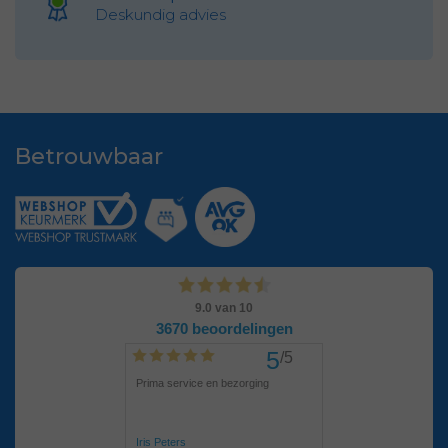
Deskundig advies
Betrouwbaar