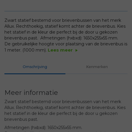
Zwart statief bestemd voor brievenbussen van het merk
Allux. Rechthoekig, statief komt achter de brievenbus. Kies
het statief in de kleur die perfect bij de door u gekozen
brievenbus past.
Afmetingen (hxbxd): 1650x255x55 mm.
De gebruikelijke hoogte voor plaatsing van de brievenbus is
Lees meer
1 meter. (1000 mm).
play_arrow
Omschrijving
Kenmerken
Meer informatie
Zwart statief bestemd voor brievenbussen van het merk
Allux. Rechthoekig, statief komt achter de brievenbus. Kies
het statief in de kleur die perfect bij de door u gekozen
brievenbus past.
Afmetingen (hxbxd): 1650x255x55 mm.