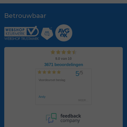
Betrouwbaar