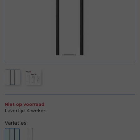
Niet op voorraad
Levertijd:
4 weken
Variaties: