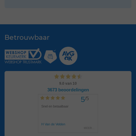
Betrouwbaar