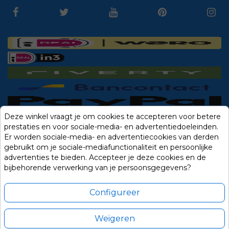
Deze winkel vraagt je om cookies te accepteren voor betere
prestaties en voor sociale-media- en advertentiedoeleinden.
Er worden sociale-media- en advertentiecookies van derden
gebruikt om je sociale-mediafunctionaliteit en persoonlijke
advertenties te bieden. Accepteer je deze cookies en de
bijbehorende verwerking van je persoonsgegevens?
Configureer
Weigeren