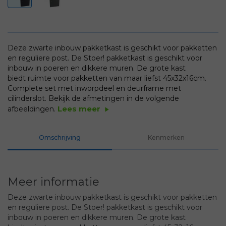
Deze zwarte inbouw pakketkast is geschikt voor pakketten
en reguliere post. De Stoer! pakketkast is geschikt voor
inbouw in poeren en dikkere muren. De grote kast
biedt ruimte voor pakketten van maar liefst 45x32x16cm.
Complete set met inworpdeel en deurframe met
cilinderslot. Bekijk de afmetingen in de volgende
Lees meer
afbeeldingen.
play_arrow
Omschrijving
Kenmerken
Meer informatie
Deze zwarte inbouw pakketkast is geschikt voor pakketten
en reguliere post. De Stoer! pakketkast is geschikt voor
inbouw in poeren en dikkere muren. De grote kast