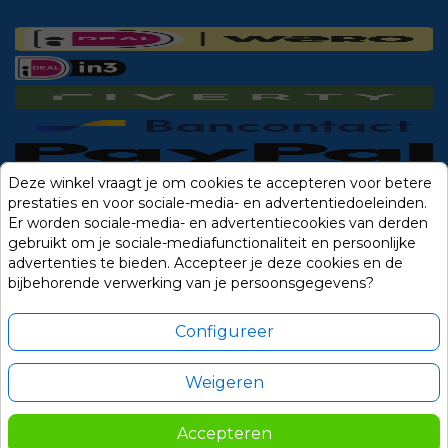
Deze winkel vraagt je om cookies te accepteren voor betere
prestaties en voor sociale-media- en advertentiedoeleinden.
Er worden sociale-media- en advertentiecookies van derden
gebruikt om je sociale-mediafunctionaliteit en persoonlijke
advertenties te bieden. Accepteer je deze cookies en de
bijbehorende verwerking van je persoonsgegevens?
Configureer
Weigeren
Alle prijzen zijn in Euro, inclusief BTW en andere heffingen en exclusief
eventuele verzendkosten.
Accepteren