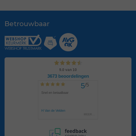
Betrouwbaar