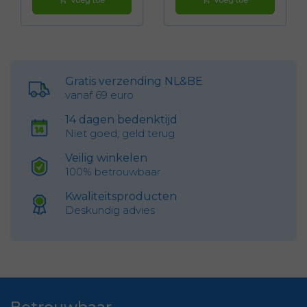
Gratis verzending NL&BE
vanaf 69 euro
14 dagen bedenktijd
Niet goed, geld terug
Veilig winkelen
100% betrouwbaar
Kwaliteitsproducten
Deskundig advies