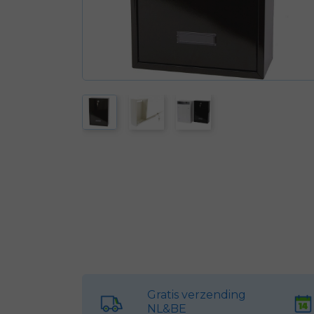
Gratis verzending
NL&BE