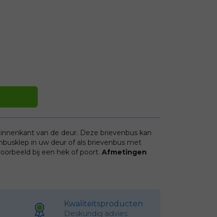
innenkant van de deur. Deze brievenbus kan
nbusklep in uw deur of als brievenbus met
oorbeeld bij een hek of poort.
Afmetingen
Kwaliteitsproducten
Deskundig advies