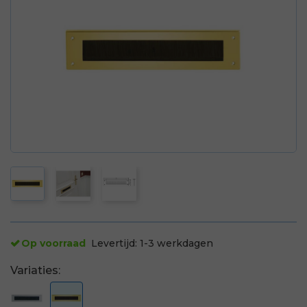
Op voorraad
Levertijd:
1-3 werkdagen
Variaties: