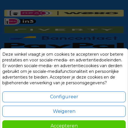
Deze winkel vraagt je om cookies te accepteren voor betere
prestaties en voor sociale-media- en advertentiedoeleinden.
Er worden sociale-media- en advertentiecookies van derden
gebruikt om je sociale-mediafunctionaliteit en persoonlijke
advertenties te bieden. Accepteer je deze cookies en de
bijbehorende verwerking van je persoonsgegevens?
Configureer
Weigeren
Alle prijzen zijn in Euro, inclusief BTW en andere heffingen en exclusief
eventuele verzendkosten.
Accepteren