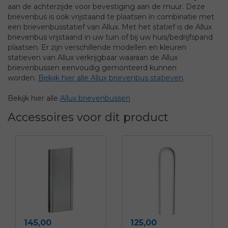
aan de achterzijde voor bevestiging aan de muur. Deze
brievenbus is ook vrijstaand te plaatsen in combinatie met
een brievenbusstatief van Allux. Met het statief is de Allux
brievenbus vrijstaand in uw tuin of bij uw huis/bedrijfspand
plaatsen. Er zijn verschillende modellen en kleuren
statieven van Allux verkrijgbaar waaraan de Allux
brievenbussen eenvoudig gemonteerd kunnen
worden.
Bekijk hier alle Allux brievenbus statieven
.
Bekijk hier alle
Allux brievenbussen
Accessoires voor dit product
Prijs
Prijs
145,00
125,00