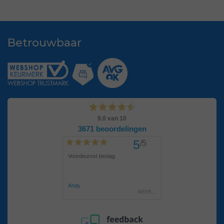
Betrouwbaar