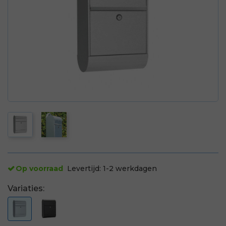
Op voorraad
Levertijd:
1-2 werkdagen
Variaties: