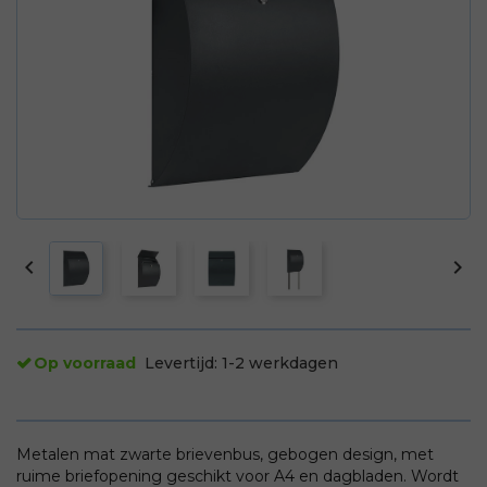


Op voorraad
Levertijd:
1-2 werkdagen
Metalen mat zwarte brievenbus, gebogen design, met
ruime briefopening geschikt voor A4 en dagbladen. Wordt