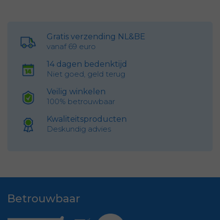
Gratis verzending NL&BE
vanaf 69 euro
14 dagen bedenktijd
Niet goed, geld terug
Veilig winkelen
100% betrouwbaar
Kwaliteitsproducten
Deskundig advies
Betrouwbaar