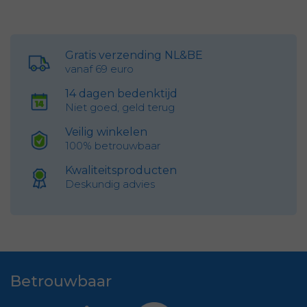
Gratis verzending NL&BE
vanaf 69 euro
14 dagen bedenktijd
Niet goed, geld terug
Veilig winkelen
100% betrouwbaar
Kwaliteitsproducten
Deskundig advies
Betrouwbaar