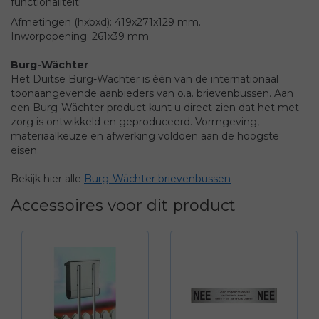
functionaliteit!
Afmetingen (hxbxd): 419x271x129 mm.
Inworpopening: 261x39 mm.
Burg-Wächter
Het Duitse Burg-Wächter is één van de internationaal
toonaangevende aanbieders van o.a. brievenbussen. Aan
een Burg-Wächter product kunt u direct zien dat het met
zorg is ontwikkeld en geproduceerd. Vormgeving,
materiaalkeuze en afwerking voldoen aan de hoogste
eisen.
Bekijk hier alle
Burg-Wächter brievenbussen
Accessoires voor dit product