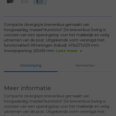
Compacte zilvergrijze brievenbus gemaakt van
hoogwaardig, massief kunststof. De brievenbus Swing is
voorzien van een openingstop voor het makkelijk en veilig
uitnemen van de post. Uitgekiende vorm verenigd met
functionaliteit!
Afmetingen (hxbxd): 419x271x129 mm.
Lees meer
Inworpopening: 261x39 mm.
play_arrow
Omschrijving
Kenmerken
Meer informatie
Compacte zilvergrijze brievenbus gemaakt van
hoogwaardig, massief kunststof. De brievenbus Swing is
voorzien van een openingstop voor het makkelijk en veilig
uitnemen van de post. Uitgekiende vorm verenigd met