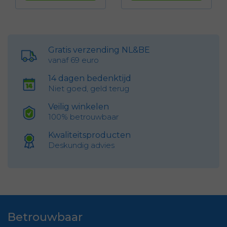
Gratis verzending NL&BE
vanaf 69 euro
14 dagen bedenktijd
Niet goed, geld terug
Veilig winkelen
100% betrouwbaar
Kwaliteitsproducten
Deskundig advies
Betrouwbaar