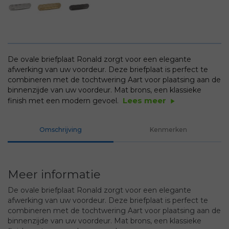
De ovale briefplaat Ronald zorgt voor een elegante
afwerking van uw voordeur. Deze briefplaat is perfect te
combineren met de tochtwering Aart voor plaatsing aan de
binnenzijde van uw voordeur. Mat brons, een klassieke
Lees meer
finish met een modern gevoel.
play_arrow
Omschrijving
Kenmerken
Meer informatie
De ovale briefplaat Ronald zorgt voor een elegante
afwerking van uw voordeur. Deze briefplaat is perfect te
combineren met de tochtwering Aart voor plaatsing aan de
binnenzijde van uw voordeur. Mat brons, een klassieke