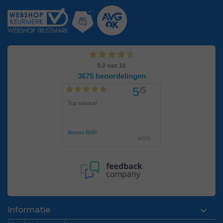

Informatie