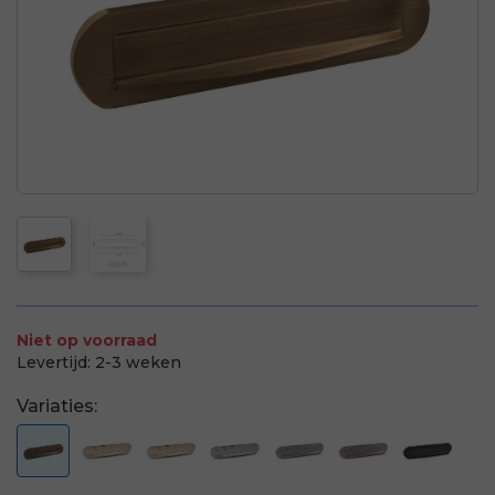
Niet op voorraad
Levertijd:
2-3 weken
Variaties: