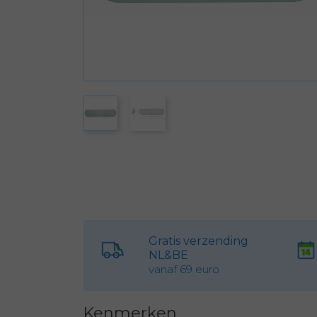
Gratis verzending
NL&BE
vanaf 69 euro
Kenmerken