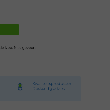
e klep. Niet geveerd.
Kwaliteitsproducten
Deskundig advies