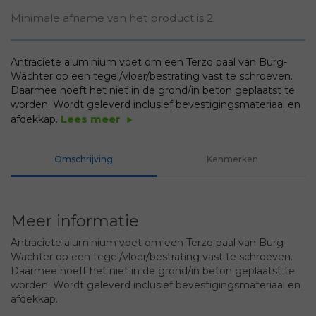
Minimale afname van het product is 2.
Antraciete aluminium voet om een Terzo paal van Burg-
Wächter op een tegel/vloer/bestrating vast te schroeven.
Daarmee hoeft het niet in de grond/in beton geplaatst te
worden. Wordt geleverd inclusief bevestigingsmateriaal en
Lees meer
afdekkap.
play_arrow
Omschrijving
Kenmerken
Meer informatie
Antraciete aluminium voet om een Terzo paal van Burg-
Wächter op een tegel/vloer/bestrating vast te schroeven.
Daarmee hoeft het niet in de grond/in beton geplaatst te
worden. Wordt geleverd inclusief bevestigingsmateriaal en
afdekkap.