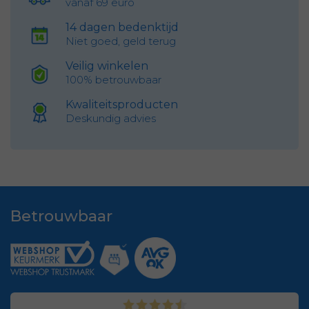
vanaf 69 euro
14 dagen bedenktijd
Niet goed, geld terug
Veilig winkelen
100% betrouwbaar
Kwaliteitsproducten
Deskundig advies
Betrouwbaar