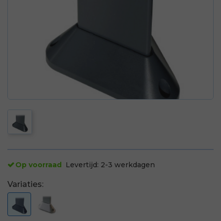
Op voorraad
Levertijd:
2-3 werkdagen
Variaties: