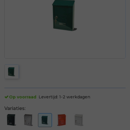
Op voorraad
Levertijd:
1-2 werkdagen
Variaties: