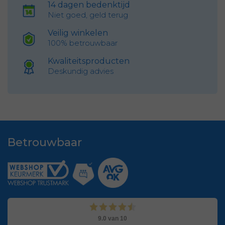
14 dagen bedenktijd
Niet goed, geld terug
Veilig winkelen
100% betrouwbaar
Kwaliteitsproducten
Deskundig advies
Betrouwbaar