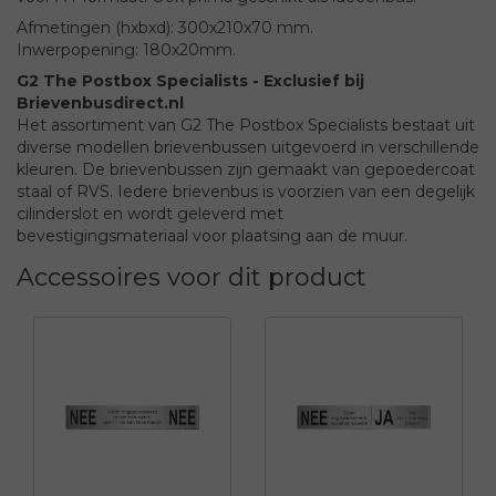
Afmetingen (hxbxd): 300x210x70 mm.
Inwerpopening: 180x20mm.
G2 The Postbox Specialists - Exclusief bij
Brievenbusdirect.nl
Het assortiment van G2 The Postbox Specialists bestaat uit
diverse modellen brievenbussen uitgevoerd in verschillende
kleuren. De brievenbussen zijn gemaakt van gepoedercoat
staal of RVS. Iedere brievenbus is voorzien van een degelijk
cilinderslot en wordt geleverd met
bevestigingsmateriaal voor plaatsing aan de muur.
Accessoires voor dit product