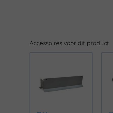
Accessoires voor dit product