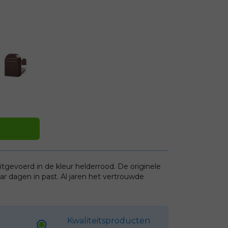
itgevoerd in de kleur helderrood. De originele
r dagen in past. Al jaren het vertrouwde
Kwaliteitsproducten