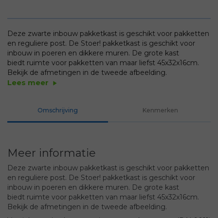
Deze zwarte inbouw pakketkast is geschikt voor pakketten
en reguliere post. De Stoer! pakketkast is geschikt voor
inbouw in poeren en dikkere muren. De grote kast
biedt ruimte voor pakketten van maar liefst 45x32x16cm.
Bekijk de afmetingen in de tweede afbeelding.
Lees meer
play_arrow
Omschrijving
Kenmerken
Meer informatie
Deze zwarte inbouw pakketkast is geschikt voor pakketten
en reguliere post. De Stoer! pakketkast is geschikt voor
inbouw in poeren en dikkere muren. De grote kast
biedt ruimte voor pakketten van maar liefst 45x32x16cm.
Bekijk de afmetingen in de tweede afbeelding.