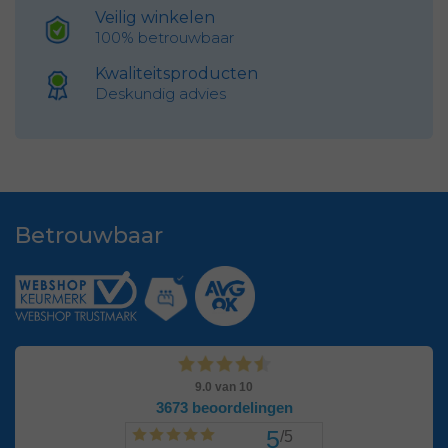
Veilig winkelen
100% betrouwbaar
Kwaliteitsproducten
Deskundig advies
Betrouwbaar