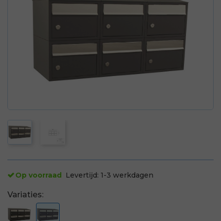
Op voorraad
Levertijd:
1-3 werkdagen
Variaties: