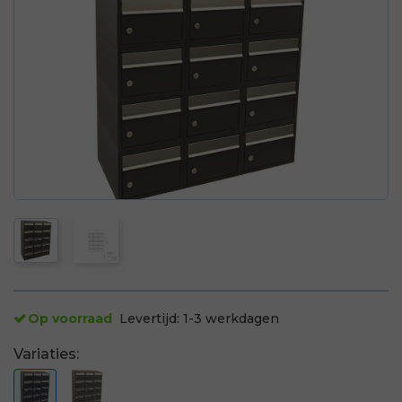
Op voorraad
Levertijd:
1-3 werkdagen
Variaties: