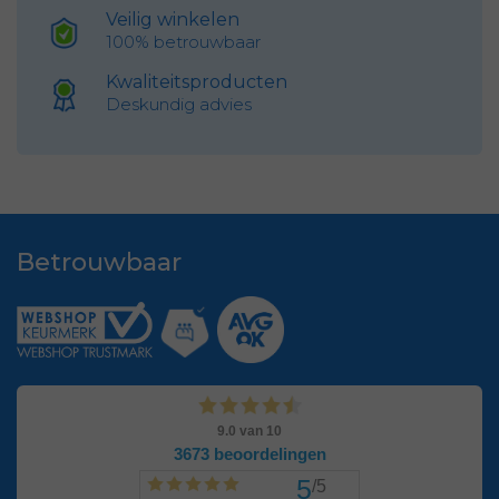
Veilig winkelen
100% betrouwbaar
Kwaliteitsproducten
Deskundig advies
Betrouwbaar