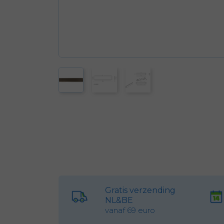
Gratis verzending
NL&BE
vanaf 69 euro