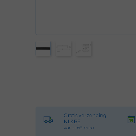
Gratis verzending
NL&BE
vanaf 69 euro