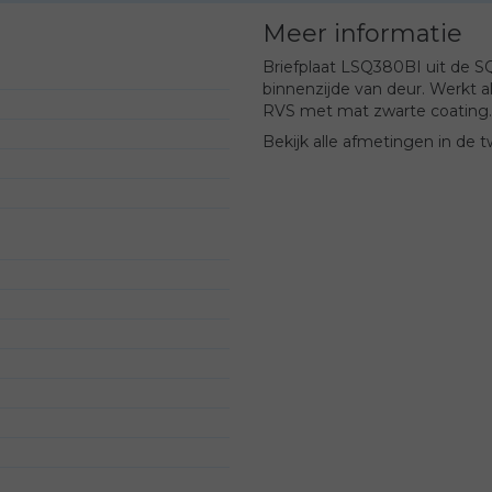
Meer informatie
Briefplaat LSQ380BI uit de 
binnenzijde van deur. Werkt a
RVS met mat zwarte coating.
Bekijk alle afmetingen in de 