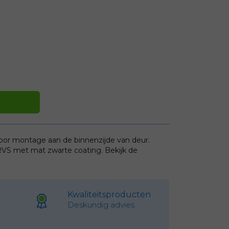
oor montage aan de binnenzijde van deur.
 RVS met mat zwarte coating. Bekijk de
Kwaliteitsproducten
Deskundig advies