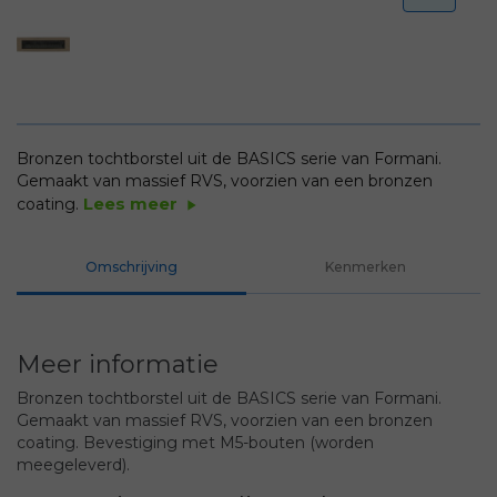
Bronzen tochtborstel uit de BASICS serie van Formani.
Gemaakt van massief RVS, voorzien van een bronzen
Lees meer
coating.
play_arrow
Omschrijving
Kenmerken
Meer informatie
Bronzen tochtborstel uit de BASICS serie van Formani.
Gemaakt van massief RVS, voorzien van een bronzen
coating. Bevestiging met M5-bouten (worden
meegeleverd).