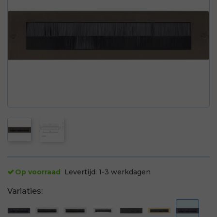
Op voorraad
Levertijd:
1-3 werkdagen
Variaties: