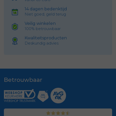
14 dagen bedenktijd
Niet goed, geld terug
Veilig winkelen
100% betrouwbaar
Kwaliteitsproducten
Deskundig advies
Betrouwbaar