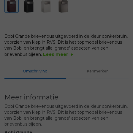
Bobi Grande brievenbus uitgevoerd in de kleur donkerbruin,
voorzien van klep in RVS. Dit is het topmodel brievenbus
van Bobi en brengt alle 'grande' aspecten van een
Lees meer
brievenbus bijeen.
play_arrow
Omschrijving
Kenmerken
Meer informatie
Bobi Grande brievenbus uitgevoerd in de kleur donkerbruin,
voorzien van klep in RVS. Dit is het topmodel brievenbus
van Bobi en brengt alle 'grande' aspecten van een
brievenbus bijeen.
Bobi Grande