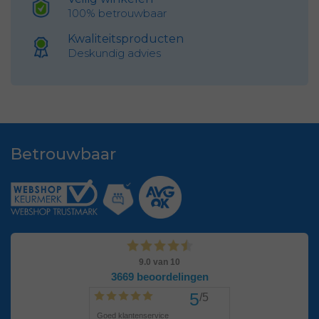
100% betrouwbaar
Kwaliteitsproducten
Deskundig advies
Betrouwbaar