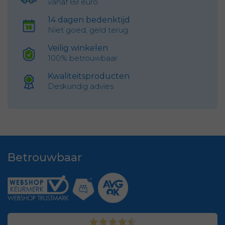
vanaf 69 euro
14 dagen bedenktijd
Niet goed, geld terug
Veilig winkelen
100% betrouwbaar
Kwaliteitsproducten
Deskundig advies
Betrouwbaar