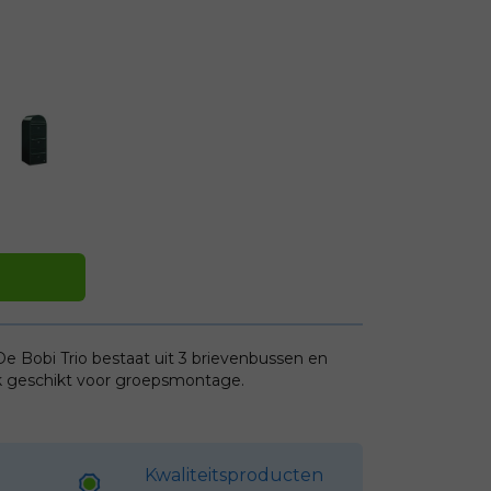
De Bobi Trio bestaat uit 3 brievenbussen en
Ook geschikt voor groepsmontage.
Kwaliteitsproducten